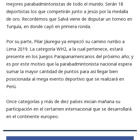
mejores parabadmintonistas de todo el mundo. Serán 18
deportistas los que competirán junto a Jesús por la medalla
de oro. Recordemos que Salvá viene de disputar un torneo en
Turquía, en donde cayó en primera ronda.
Por su parte, Pilar Jáuregui ya empezó su camino rumbo a
Lima 2019. La categoría WH2, a la cual pertenece, estará
presente en los Juegos Parapanamericanos del próximo año; y
es por este motivo que la parabadmintonista nacional espera
sumar la mayor cantidad de puntos para así llegar bien
posicionada al mega evento deportivo que se realizará en
Perú.
Once categorías y más de diez países inician mañana su
participación en el certamen internacional que se desarrollará
en el continente europeo.