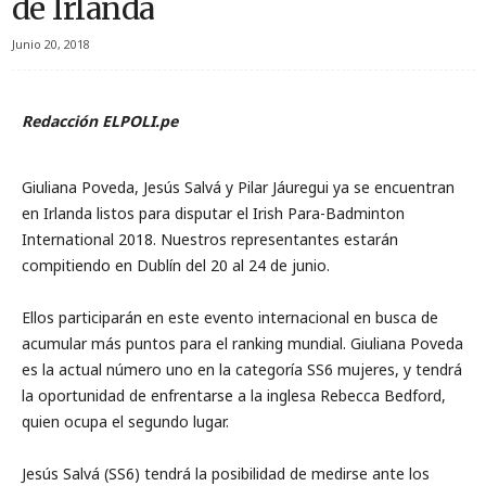
de Irlanda
Junio 20, 2018
Redacción ELPOLI.pe
Giuliana Poveda, Jesús Salvá y Pilar Jáuregui ya se encuentran
en Irlanda listos para disputar el Irish Para-Badminton
International 2018. Nuestros representantes estarán
compitiendo en Dublín del 20 al 24 de junio.
Ellos participarán en este evento internacional en busca de
acumular más puntos para el ranking mundial. Giuliana Poveda
es la actual número uno en la categoría SS6 mujeres, y tendrá
la oportunidad de enfrentarse a la inglesa Rebecca Bedford,
quien ocupa el segundo lugar.
Jesús Salvá (SS6) tendrá la posibilidad de medirse ante los