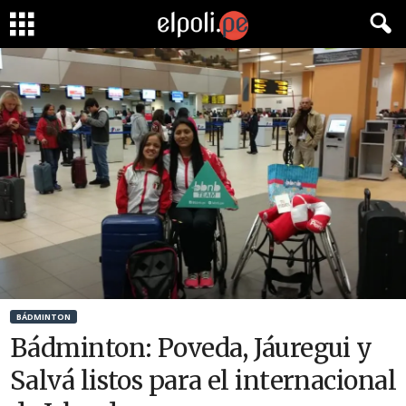
BÁDMINTON
Bádminton: Poveda, Jáuregui y
Salvá listos para el internacional