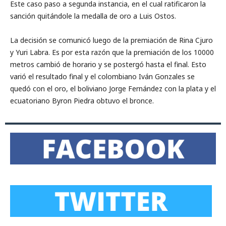
Este caso paso a segunda instancia, en el cual ratificaron la
sanción quitándole la medalla de oro a Luis Ostos.
La decisión se comunicó luego de la premiación de Rina Cjuro
y Yuri Labra. Es por esta razón que la premiación de los 10000
metros cambió de horario y se postergó hasta el final. Esto
varió el resultado final y el colombiano Iván Gonzales se
quedó con el oro, el boliviano Jorge Fernández con la plata y el
ecuatoriano Byron Piedra obtuvo el bronce.