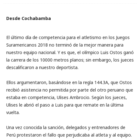
Desde Cochabamba
El último día de competencia para el atletismo en los Juegos
Suramericanos 2018 no terminó de la mejor manera para
nuestro equipo nacional. Y es que, el olímpico Luis Ostos ganó
la carrera de los 10000 metros planos; sin embargo, los jueces
descalificaron a nuestro deportista.
Ellos argumentaron, basándose en la regla 144.3A, que Ostos
recibió asistencia no permitida por parte del otro peruano que
estaba en competencia, Ulises Ambrocio. Según los jueces,
Ulises le abrió el paso a Luis para que remate en la última
vuelta.
Una vez conocida la sanción, delegados y entrenadores de
Perú protestaron el fallo que perjudicaba al atleta y al equipo.