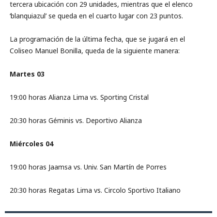
tercera ubicación con 29 unidades, mientras que el elenco
‘blanquiazul’ se queda en el cuarto lugar con 23 puntos.
La programación de la última fecha, que se jugará en el
Coliseo Manuel Bonilla, queda de la siguiente manera:
Martes 03
19:00 horas Alianza Lima vs. Sporting Cristal
20:30 horas Géminis vs. Deportivo Alianza
Miércoles 04
19:00 horas Jaamsa vs. Univ. San Martín de Porres
20:30 horas Regatas Lima vs. Circolo Sportivo Italiano