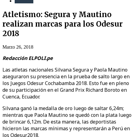
Atletismo
Atletismo: Segura y Mautino
realizan marcas para los Odesur
2018
Marzo 26, 2018
Redacción ELPOLI.pe
Las atletas nacionales Silvana Segura y Paola Mautino
aseguraron su presencia en la prueba de salto largo en
los Juegos Odesur Cochabamba 2018. Esto fue en pleno
de su participación en el Grand Prix Richard Boroto en
Cuenca, Ecuador.
Silvana ganó la medalla de oro luego de saltar 6,24m;
mientras que Paola Mautino se quedó con la plata luego
de brincar 6,12m. De esta manera, las deportistas
hicieron las marcas mínimas y representarán a Perú en
los Odesur2018.