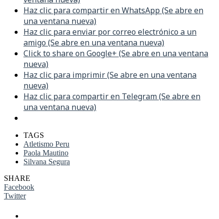
Haz clic para compartir en WhatsApp (Se abre en
una ventana nueva)
Haz clic para enviar por correo electrónico a un
amigo (Se abre en una ventana nueva)
Click to share on Google+ (Se abre en una ventana
nueva)
Haz clic para imprimir (Se abre en una ventana
nueva)
Haz clic para compartir en Telegram (Se abre en
una ventana nueva)
TAGS
Atletismo Peru
Paola Mautino
Silvana Segura
SHARE
Facebook
Twitter