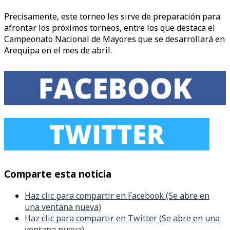
Precisamente, este torneo les sirve de preparación para
afrontar los próximos torneos, entre los que destaca el
Campeonato Nacional de Mayores que se desarrollará en
Arequipa en el mes de abril.
Comparte esta noticia
Haz clic para compartir en Facebook (Se abre en
una ventana nueva)
Haz clic para compartir en Twitter (Se abre en una
ventana nueva)