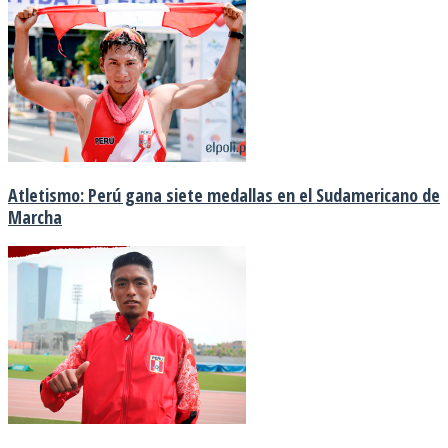
Atletismo: Perú gana siete medallas en el Sudamericano de
Marcha