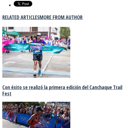
RELATED ARTICLES
MORE FROM AUTHOR
Con éxito se realizó la primera edición del Canchaque Trail
Fest