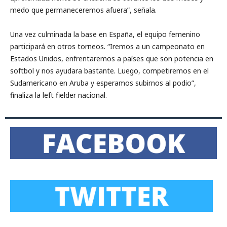
medo que permaneceremos afuera”, señala.
Una vez culminada la base en España, el equipo femenino
participará en otros torneos. “Iremos a un campeonato en
Estados Unidos, enfrentaremos a países que son potencia en
softbol y nos ayudara bastante. Luego, competiremos en el
Sudamericano en Aruba y esperamos subirnos al podio”,
finaliza la left fielder nacional.