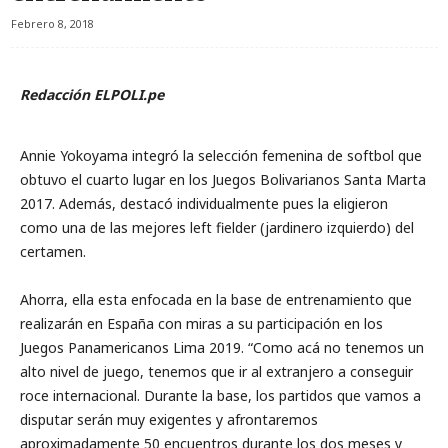
Febrero 8, 2018
Redacción ELPOLI.pe
Annie Yokoyama integró la selección femenina de softbol que
obtuvo el cuarto lugar en los Juegos Bolivarianos Santa Marta
2017. Además, destacó individualmente pues la eligieron
como una de las mejores left fielder (jardinero izquierdo) del
certamen.
Ahorra, ella esta enfocada en la base de entrenamiento que
realizarán en España con miras a su participación en los
Juegos Panamericanos Lima 2019. “Como acá no tenemos un
alto nivel de juego, tenemos que ir al extranjero a conseguir
roce internacional. Durante la base, los partidos que vamos a
disputar serán muy exigentes y afrontaremos
aproximadamente 50 encuentros durante los dos meses y