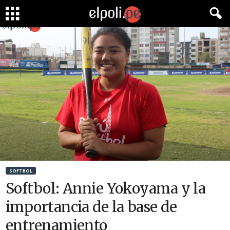
SOFTBOL
Softbol: Annie Yokoyama y la
importancia de la base de
entrenamiento