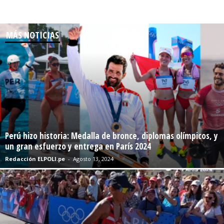
MÁS NOTICIAS
Perú hizo historia: Medalla de bronce, diplomas olímpicos, y
un gran esfuerzo y entrega en París 2024
Redacción ELPOLI.pe
-
Agosto 13, 2024