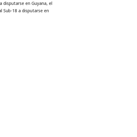
a disputarse en Guyana, el
al Sub-18 a disputarse en