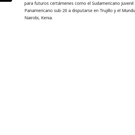
para futuros certámenes como el Sudamericano Juvenil 
Panamericano sub-20 a disputarse en Trujillo y el Mundi
Nairobi, Kenia.