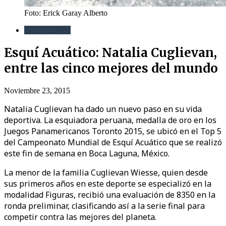
Foto: Erick Garay Alberto
Esquí acuático
Esquí Acuático: Natalia Cuglievan,
entre las cinco mejores del mundo
Noviembre 23, 2015
Natalia Cuglievan ha dado un nuevo paso en su vida
deportiva. La esquiadora peruana, medalla de oro en los
Juegos Panamericanos Toronto 2015, se ubicó en el Top 5
del Campeonato Mundial de Esquí Acuático que se realizó
este fin de semana en Boca Laguna, México.
La menor de la familia Cuglievan Wiesse, quien desde
sus primeros años en este deporte se especializó en la
modalidad Figuras, recibió una evaluación de 8350 en la
ronda preliminar, clasificando así a la serie final para
competir contra las mejores del planeta.