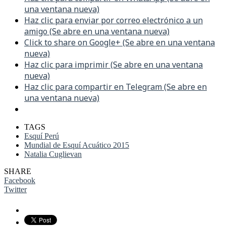
una ventana nueva)
Haz clic para enviar por correo electrónico a un
amigo (Se abre en una ventana nueva)
Click to share on Google+ (Se abre en una ventana
nueva)
Haz clic para imprimir (Se abre en una ventana
nueva)
Haz clic para compartir en Telegram (Se abre en
una ventana nueva)
TAGS
Esquí Perú
Mundial de Esquí Acuático 2015
Natalia Cuglievan
SHARE
Facebook
Twitter