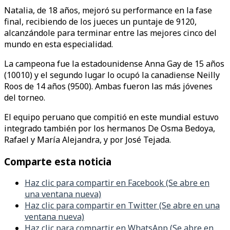
Natalia, de 18 años, mejoró su performance en la fase
final, recibiendo de los jueces un puntaje de 9120,
alcanzándole para terminar entre las mejores cinco del
mundo en esta especialidad.
La campeona fue la estadounidense Anna Gay de 15 años
(10010) y el segundo lugar lo ocupó la canadiense Neilly
Roos de 14 años (9500). Ambas fueron las más jóvenes
del torneo.
El equipo peruano que compitió en este mundial estuvo
integrado también por los hermanos De Osma Bedoya,
Rafael y María Alejandra, y por José Tejada.
Comparte esta noticia
Haz clic para compartir en Facebook (Se abre en
una ventana nueva)
Haz clic para compartir en Twitter (Se abre en una
ventana nueva)
Haz clic para compartir en WhatsApp (Se abre en