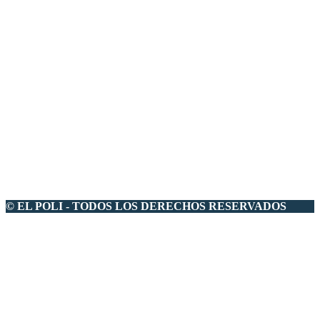
© EL POLI - TODOS LOS DERECHOS RESERVADOS