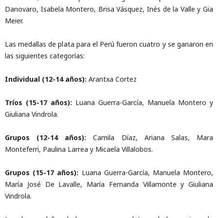
Danovaro, Isabela Montero, Brisa Vásquez, Inés de la Valle y Gia
Meier.
Las medallas de plata para el Perú fueron cuatro y se ganaron en
las siguientes categorías:
Individual (12-14 años):
Arantxa Cortez
Tríos (15-17 años):
Luana Guerra-García, Manuela Montero y
Giuliana Vindrola.
Grupos (12-14 años):
Camila Díaz, Ariana Salas, Mara
Monteferri, Paulina Larrea y Micaela Villalobos.
Grupos (15-17 años):
Luana Guerra-García, Manuela Montero,
María José De Lavalle, María Fernanda Villamonte y Giuliana
Vindrola.