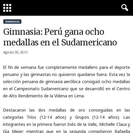
GIMNASIA
Gimnasia: Perú gana ocho
medallas en el Sudamericano
Agosto 30, 2015
El fin de semana fue completamente medallero para el deporte
peruano y las gimnastas no quisieron quedarse fuera. Esta vez la
selección peruana de gimnasia aeróbica consiguió ocho medallas
en el Campeonato Sudamericano que se desarrolló en el Centro
de Alto Rendimiento de la Videna en Lima.
Destacaron las dos medallas de oro conseguidas en las
categorías Tríos (12-14 años) y Grupos (12-14 años). Las
integrantes en la primera fueron Inés de la Valle, Michelle Claux y
Gia Meier; mientras que en la segunda compitieron Rafaella