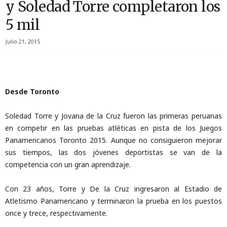
y Soledad Torre completaron los
5 mil
Julio 21, 2015
Desde Toronto
Soledad Torre y Jovana de la Cruz fueron las primeras peruanas
en competir en las pruebas atléticas en pista de los Juegos
Panamericanos Toronto 2015. Aunque no consiguieron mejorar
sus tiempos, las dos jóvenes deportistas se van de la
competencia con un gran aprendizaje.
Con 23 años, Torre y De la Cruz ingresaron al Estadio de
Atletismo Panamericano y terminaron la prueba en los puestos
once y trece, respectivamente.