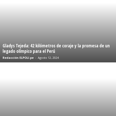
Gladys Tejeda: 42 kilómetros de coraje y la promesa de un
legado olímpico para el Perú
Redacción ELPOLI.pe
-
Agosto 12, 2024