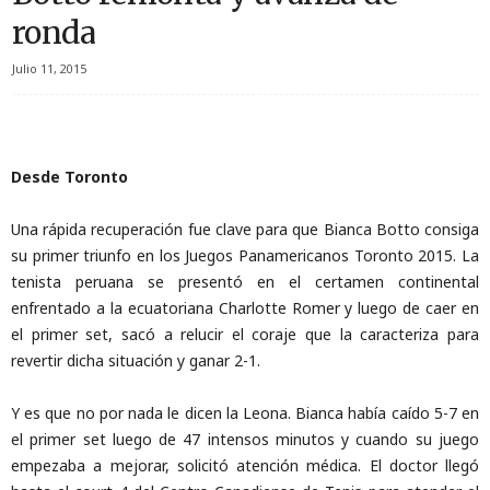
ronda
Julio 11, 2015
Desde Toronto
Una rápida recuperación fue clave para que Bianca Botto consiga
su primer triunfo en los Juegos Panamericanos Toronto 2015. La
tenista peruana se presentó en el certamen continental
enfrentado a la ecuatoriana Charlotte Romer y luego de caer en
el primer set, sacó a relucir el coraje que la caracteriza para
revertir dicha situación y ganar 2-1.
Y es que no por nada le dicen la Leona. Bianca había caído 5-7 en
el primer set luego de 47 intensos minutos y cuando su juego
empezaba a mejorar, solicitó atención médica. El doctor llegó