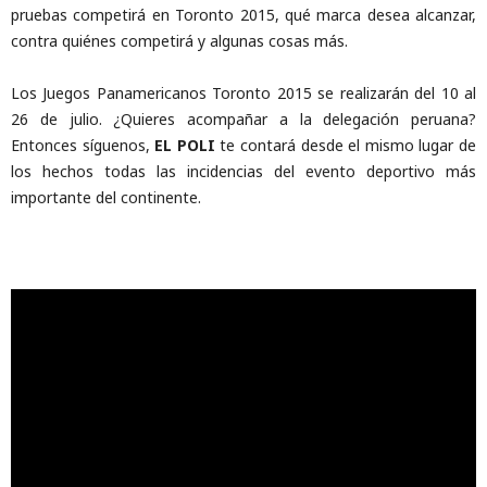
pruebas competirá en Toronto 2015, qué marca desea alcanzar,
contra quiénes competirá y algunas cosas más.
Los Juegos Panamericanos Toronto 2015 se realizarán del 10 al
26 de julio. ¿Quieres acompañar a la delegación peruana?
Entonces síguenos,
EL POLI
te contará desde el mismo lugar de
los hechos todas las incidencias del evento deportivo más
importante del continente.