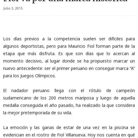
Julio 3, 2015
Los días previos a la competencia suelen ser difíciles para
algunos deportistas, pero para Mauricio Fiol forman parte de la
etapa que más disfruta. Es que son días que lo acercan al
momento decisivo, al lugar donde se ha propuesto marcar un
nuevo antecedente: ser el primer peruano en conseguir marca “A”
para los Juegos Olímpicos.
El nadador peruano llega con el rótulo de campeón
sudamericano de los 200 metros mariposa y luego de aquella
medalla conseguida el año pasado, ha realizado la que considera
la mejor pretemporada de su vida.
La emoción y las ganas de estar de una vez en la piscina se
evidencian en el rostro de Fiol Villanueva. Hoy nos cuenta en qué