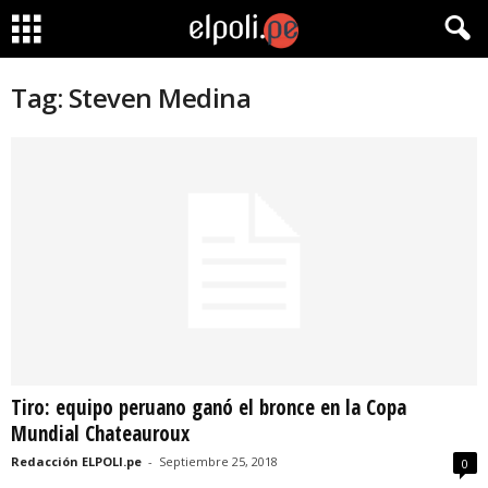
Tag: Steven Medina
Tiro: equipo peruano ganó el bronce en la Copa
Mundial Chateauroux
Redacción ELPOLI.pe
-
Septiembre 25, 2018
0