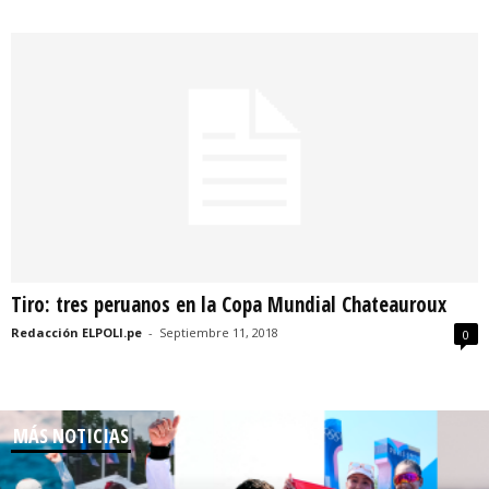
Tiro: tres peruanos en la Copa Mundial Chateauroux
Redacción ELPOLI.pe
-
Septiembre 11, 2018
0
MÁS NOTICIAS