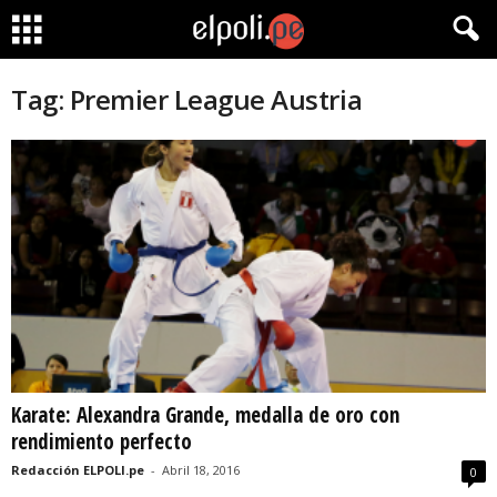
Tag: Premier League Austria
Karate: Alexandra Grande, medalla de oro con
rendimiento perfecto
Redacción ELPOLI.pe
-
Abril 18, 2016
0