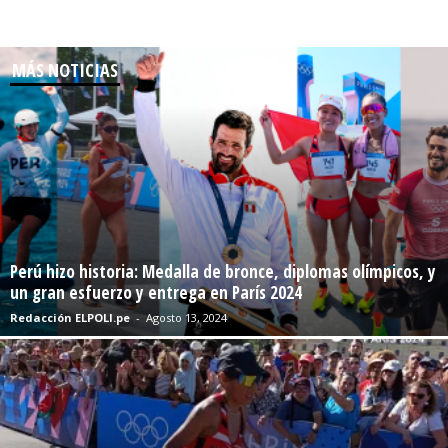
MÁS NOTICIAS
Perú hizo historia: Medalla de bronce, diplomas olímpicos, y
un gran esfuerzo y entrega en París 2024
Redacción ELPOLI.pe
-
Agosto 13, 2024