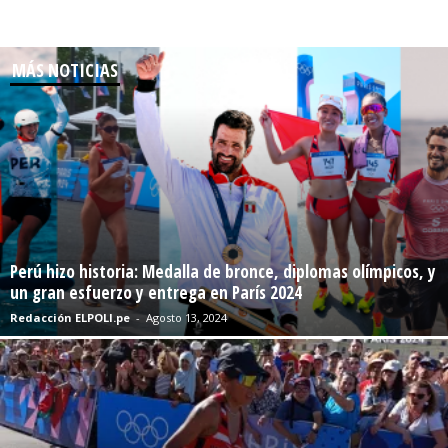
MÁS NOTICIAS
Perú hizo historia: Medalla de bronce, diplomas olímpicos, y
un gran esfuerzo y entrega en París 2024
Redacción ELPOLI.pe
-
Agosto 13, 2024