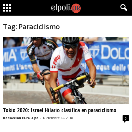
Tag: Paraciclismo
Tokio 2020: Israel Hilario clasifica en paraciclismo
Redacción ELPOLI.pe
-
Diciembre 14, 2018
0