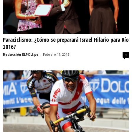
Paraciclismo: ¿Cómo se preparará Israel Hilario para Río
2016?
Redacción ELPOLI.pe
-
Febrero 11, 2016
0