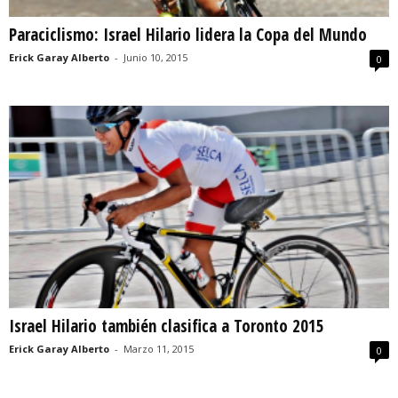
Paraciclismo: Israel Hilario lidera la Copa del Mundo
Erick Garay Alberto
-
Junio 10, 2015
0
Israel Hilario también clasifica a Toronto 2015
Erick Garay Alberto
-
Marzo 11, 2015
0