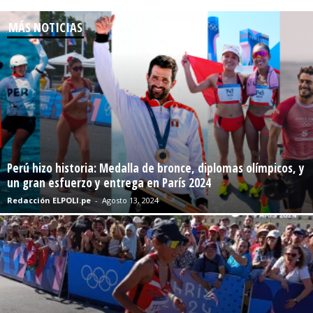
MÁS NOTICIAS
Perú hizo historia: Medalla de bronce, diplomas olímpicos, y
un gran esfuerzo y entrega en París 2024
Redacción ELPOLI.pe
-
Agosto 13, 2024