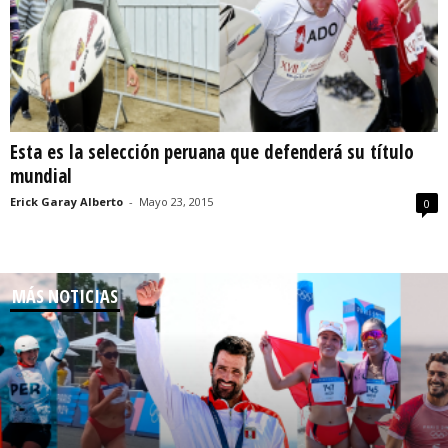
Esta es la selección peruana que defenderá su título
mundial
Erick Garay Alberto
-
Mayo 23, 2015
0
MÁS NOTICIAS