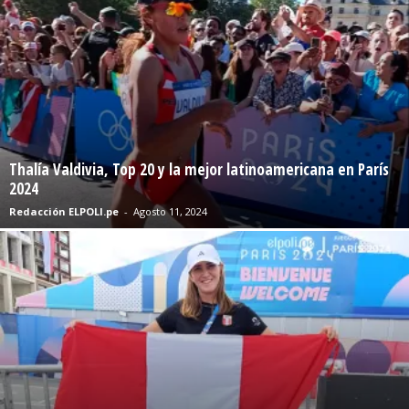
Thalía Valdivia, Top 20 y la mejor latinoamericana en París
2024
Redacción ELPOLI.pe
-
Agosto 11, 2024