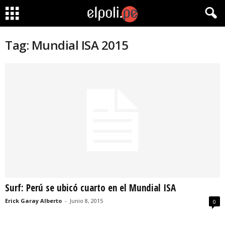
Tag: Mundial ISA 2015
Surf: Perú se ubicó cuarto en el Mundial ISA
Erick Garay Alberto
-
Junio 8, 2015
0