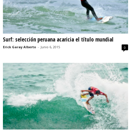
Surf: selección peruana acaricia el título mundial
Erick Garay Alberto
-
Junio 6, 2015
0