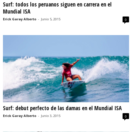
Surf: todos los peruanos siguen en carrera en el
Mundial ISA
Erick Garay Alberto
-
Junio 5, 2015
0
Surf: debut perfecto de las damas en el Mundial ISA
Erick Garay Alberto
-
Junio 3, 2015
0