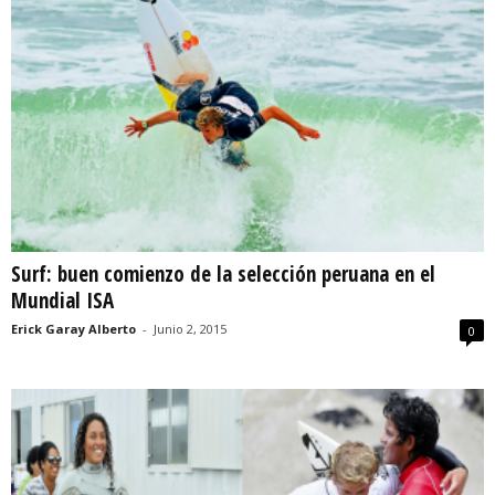
Surf: buen comienzo de la selección peruana en el
Mundial ISA
Erick Garay Alberto
-
Junio 2, 2015
0