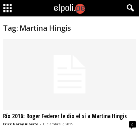
Tag: Martina Hingis
Río 2016: Roger Federer le dio el sí a Martina Hingis
Erick Garay Alberto
-
Diciembre 7, 2015
0