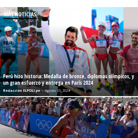
MÁS NOTICIAS
Perú hizo historia: Medalla de bronce, diplomas olímpicos, y
un gran esfuerzo y entrega en París 2024
Redacción ELPOLI.pe
-
Agosto 13, 2024