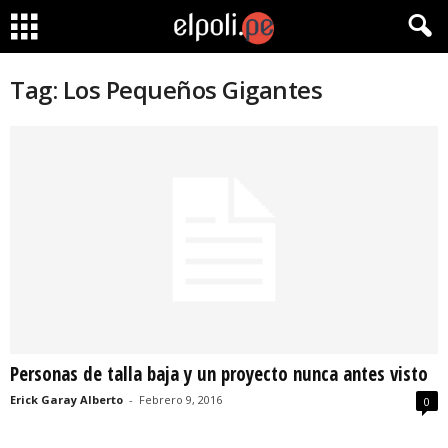
Tag: Los Pequeños Gigantes
Personas de talla baja y un proyecto nunca antes visto
Erick Garay Alberto
-
Febrero 9, 2016
0