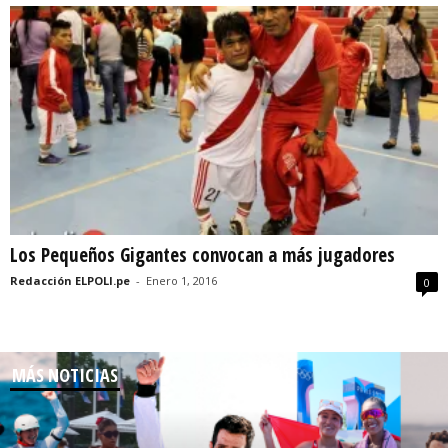
Los Pequeños Gigantes convocan a más jugadores
Redacción ELPOLI.pe
-
Enero 1, 2016
0
MÁS NOTICIAS