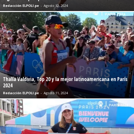
Redacción ELPOLI.pe
-
Agosto 12, 2024
Thalía Valdivia, Top 20 y la mejor latinoamericana en París
2024
Redacción ELPOLI.pe
-
Agosto 11, 2024