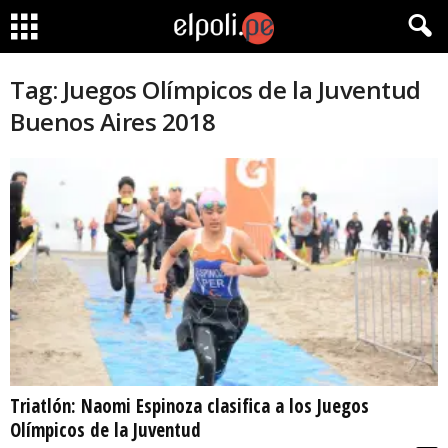
Tag: Juegos Olímpicos de la Juventud
Buenos Aires 2018
Triatlón: Naomi Espinoza clasifica a los Juegos
Olímpicos de la Juventud