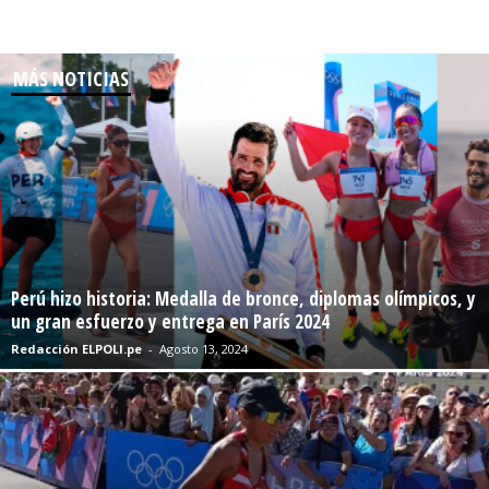
MÁS NOTICIAS
Perú hizo historia: Medalla de bronce, diplomas olímpicos, y
un gran esfuerzo y entrega en París 2024
Redacción ELPOLI.pe
-
Agosto 13, 2024