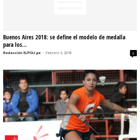
Buenos Aires 2018: se define el modelo de medalla
para los...
Redacción ELPOLI.pe
-
Febrero 5, 2018
0