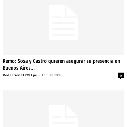
Remo: Sosa y Castro quieren asegurar su presencia en
Buenos Aires...
Redacción ELPOLI.pe
-
Abril 10, 2018
0