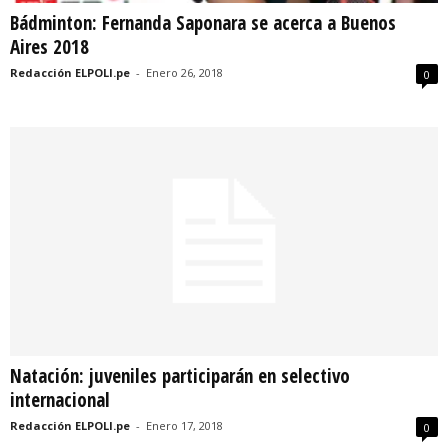
Bádminton: Fernanda Saponara se acerca a Buenos
Aires 2018
Redacción ELPOLI.pe
-
Enero 26, 2018
0
Natación: juveniles participarán en selectivo
internacional
Redacción ELPOLI.pe
-
Enero 17, 2018
0