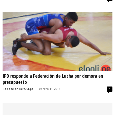
IPD responde a Federación de Lucha por demora en
presupuesto
Redacción ELPOLI.pe
-
Febrero 11, 2018
0