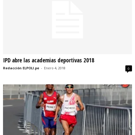
IPD abre las academias deportivas 2018
Redacción ELPOLI.pe
-
Enero 4, 2018
0