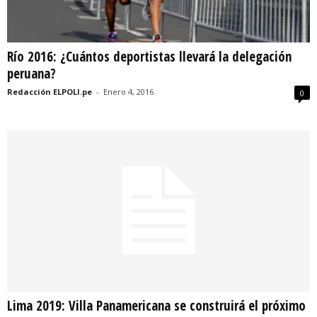
Río 2016: ¿Cuántos deportistas llevará la delegación
peruana?
Redacción ELPOLI.pe
-
Enero 4, 2016
0
Lima 2019: Villa Panamericana se construirá el próximo