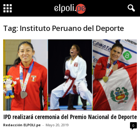
Tag: Instituto Peruano del Deporte
IPD realizará ceremonia del Premio Nacional de Deporte
Redacción ELPOLI.pe
-
Mayo 20, 2019
0