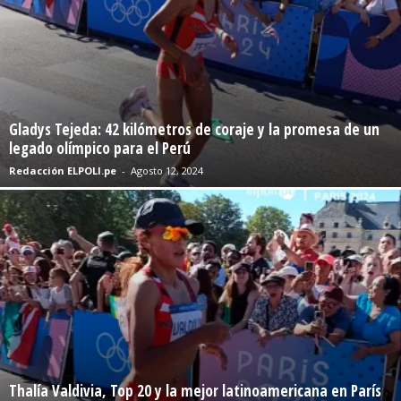
Gladys Tejeda: 42 kilómetros de coraje y la promesa de un
legado olímpico para el Perú
Redacción ELPOLI.pe
-
Agosto 12, 2024
Thalía Valdivia, Top 20 y la mejor latinoamericana en París