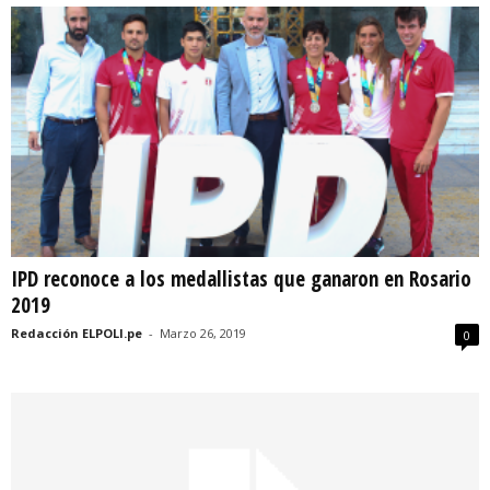
IPD reconoce a los medallistas que ganaron en Rosario
2019
Redacción ELPOLI.pe
-
Marzo 26, 2019
0