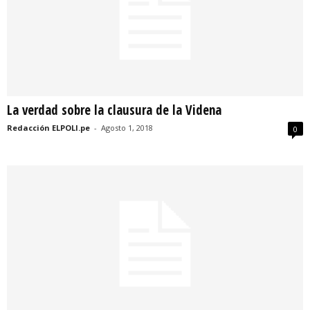
La verdad sobre la clausura de la Videna
Redacción ELPOLI.pe
-
Agosto 1, 2018
0