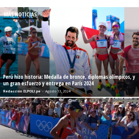
MÁS NOTICIAS
Perú hizo historia: Medalla de bronce, diplomas olímpicos, y
un gran esfuerzo y entrega en París 2024
Redacción ELPOLI.pe
-
Agosto 13, 2024