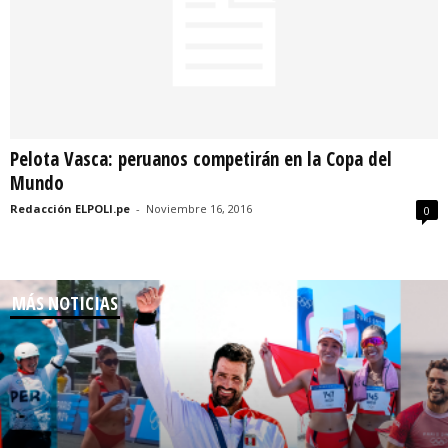
Pelota Vasca: peruanos competirán en la Copa del
Mundo
Redacción ELPOLI.pe
-
Noviembre 16, 2016
0
MÁS NOTICIAS