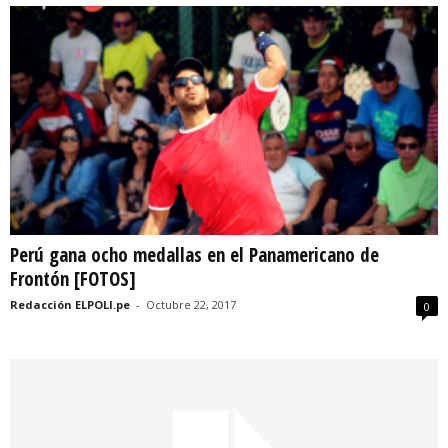
Perú gana ocho medallas en el Panamericano de
Frontón [FOTOS]
Redacción ELPOLI.pe
-
Octubre 22, 2017
0