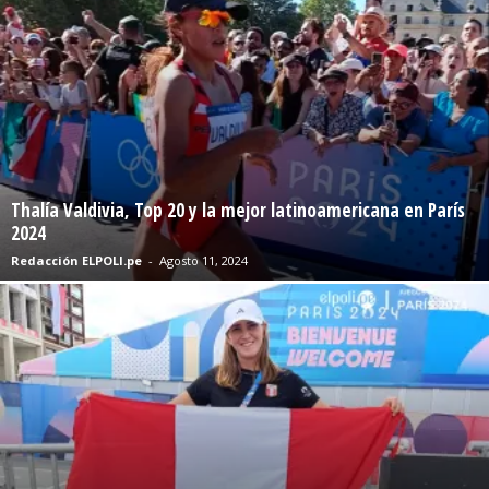
Thalía Valdivia, Top 20 y la mejor latinoamericana en París
2024
Redacción ELPOLI.pe
-
Agosto 11, 2024