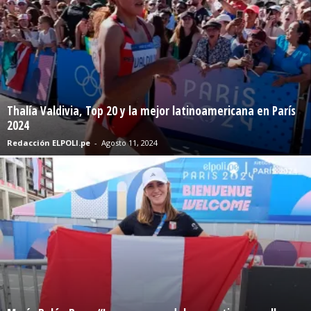
Thalía Valdivia, Top 20 y la mejor latinoamericana en París
2024
Redacción ELPOLI.pe
-
Agosto 11, 2024