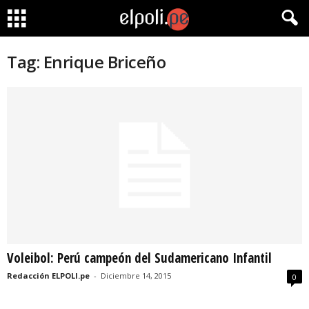
Tag: Enrique Briceño
Voleibol: Perú campeón del Sudamericano Infantil
Redacción ELPOLI.pe
-
Diciembre 14, 2015
0