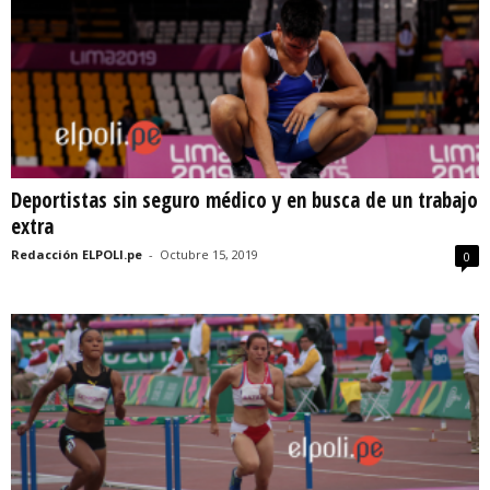
Deportistas sin seguro médico y en busca de un trabajo
extra
Redacción ELPOLI.pe
-
Octubre 15, 2019
0