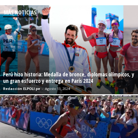
MÁS NOTICIAS
Perú hizo historia: Medalla de bronce, diplomas olímpicos, y
un gran esfuerzo y entrega en París 2024
Redacción ELPOLI.pe
-
Agosto 13, 2024