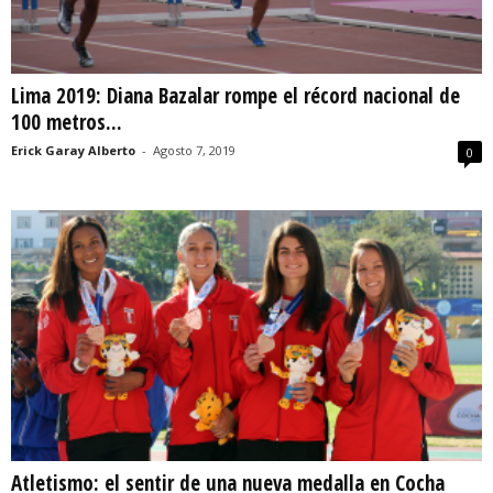
Lima 2019: Diana Bazalar rompe el récord nacional de
100 metros...
Erick Garay Alberto
-
Agosto 7, 2019
0
Atletismo: el sentir de una nueva medalla en Cocha