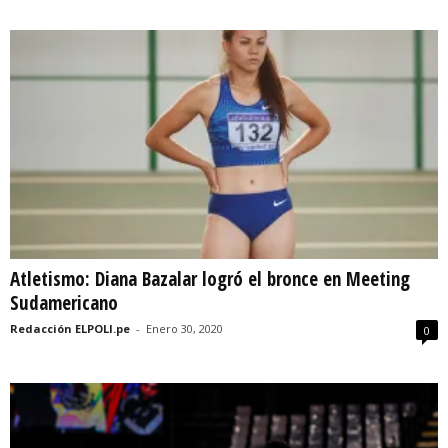
Atletismo: Diana Bazalar logró el bronce en Meeting
Sudamericano
Redacción ELPOLI.pe
-
Enero 30, 2020
0