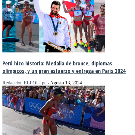
Perú hizo historia: Medalla de bronce, diplomas
olímpicos, y un gran esfuerzo y entrega en París 2024
Redacción ELPOLI.pe
-
Agosto 13, 2024