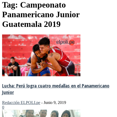
Tag: Campeonato
Panamericano Junior
Guatemala 2019
Lucha: Perú logra cuatro medallas en el Panamericano
Junior
Redacción ELPOLI.pe
-
Junio 9, 2019
0