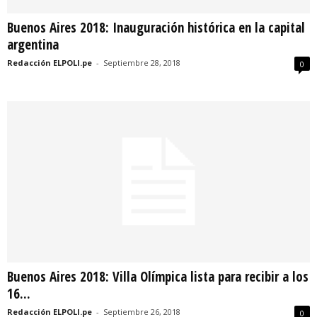
Buenos Aires 2018: Inauguración histórica en la capital
argentina
Redacción ELPOLI.pe
-
Septiembre 28, 2018
0
Buenos Aires 2018: Villa Olímpica lista para recibir a los
16...
Redacción ELPOLI.pe
-
Septiembre 26, 2018
0