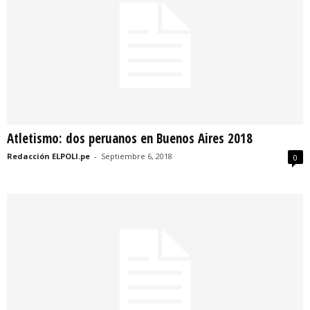
Atletismo: dos peruanos en Buenos Aires 2018
Redacción ELPOLI.pe
-
Septiembre 6, 2018
0