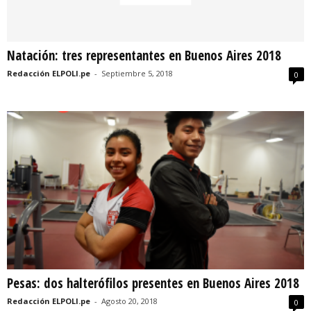
Natación: tres representantes en Buenos Aires 2018
Redacción ELPOLI.pe
-
Septiembre 5, 2018
0
Pesas: dos halterófilos presentes en Buenos Aires 2018
Redacción ELPOLI.pe
-
Agosto 20, 2018
0