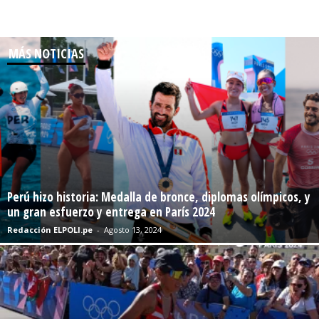
MÁS NOTICIAS
Perú hizo historia: Medalla de bronce, diplomas olímpicos, y
un gran esfuerzo y entrega en París 2024
Redacción ELPOLI.pe
-
Agosto 13, 2024