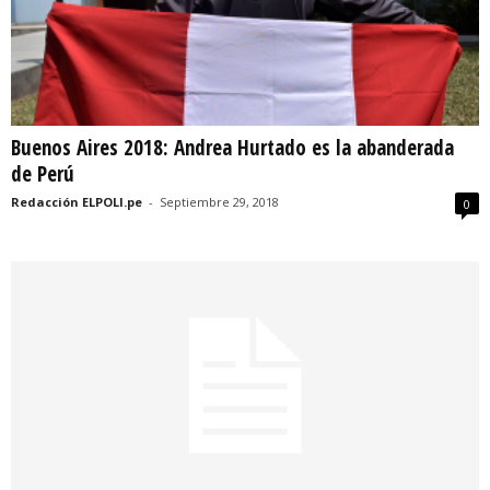
Buenos Aires 2018: Andrea Hurtado es la abanderada
de Perú
Redacción ELPOLI.pe
-
Septiembre 29, 2018
0