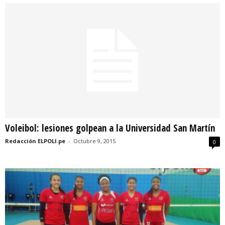
Voleibol: lesiones golpean a la Universidad San Martín
Redacción ELPOLI.pe
-
Octubre 9, 2015
0