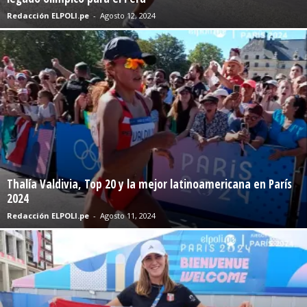
Redacción ELPOLI.pe
-
Agosto 12, 2024
Thalía Valdivia, Top 20 y la mejor latinoamericana en París
2024
Redacción ELPOLI.pe
-
Agosto 11, 2024