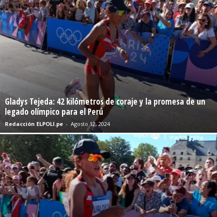
Gladys Tejeda: 42 kilómetros de coraje y la promesa de un
legado olímpico para el Perú
Redacción ELPOLI.pe
-
Agosto 12, 2024