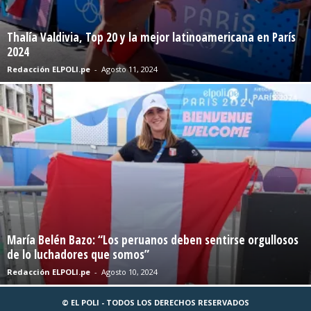
Thalía Valdivia, Top 20 y la mejor latinoamericana en París
2024
Redacción ELPOLI.pe
-
Agosto 11, 2024
María Belén Bazo: “Los peruanos deben sentirse orgullosos
de lo luchadores que somos”
Redacción ELPOLI.pe
-
Agosto 10, 2024
© EL POLI - TODOS LOS DERECHOS RESERVADOS