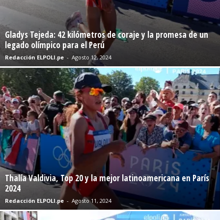
Gladys Tejeda: 42 kilómetros de coraje y la promesa de un
legado olímpico para el Perú
Redacción ELPOLI.pe
-
Agosto 12, 2024
Thalía Valdivia, Top 20 y la mejor latinoamericana en París
2024
Redacción ELPOLI.pe
-
Agosto 11, 2024