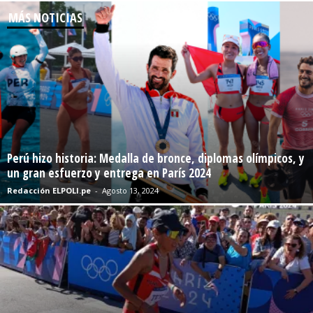
MÁS NOTICIAS
Perú hizo historia: Medalla de bronce, diplomas olímpicos, y
un gran esfuerzo y entrega en París 2024
Redacción ELPOLI.pe
-
Agosto 13, 2024