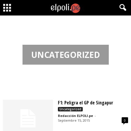
UNCATEGORIZED
F1: Peligra el GP de Singapur
Uncategorized
Redacción ELPOLI.pe
-
Septiembre 15, 2015
0