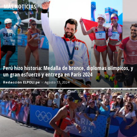
MÁS NOTICIAS
Perú hizo historia: Medalla de bronce, diplomas olímpicos, y
un gran esfuerzo y entrega en París 2024
Redacción ELPOLI.pe
-
Agosto 13, 2024