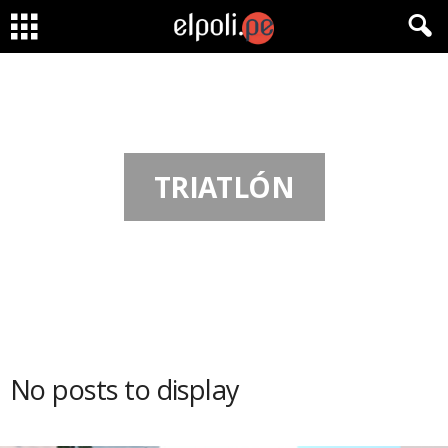
TRIATLÓN
No posts to display