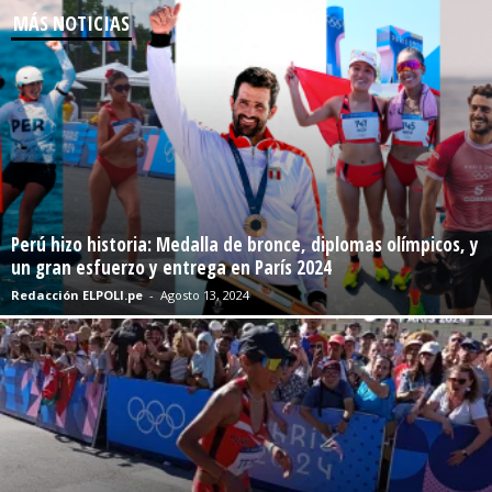
MÁS NOTICIAS
Perú hizo historia: Medalla de bronce, diplomas olímpicos, y
un gran esfuerzo y entrega en París 2024
Redacción ELPOLI.pe
-
Agosto 13, 2024