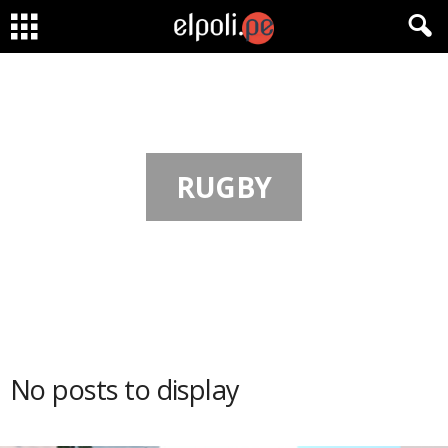
RUGBY
No posts to display