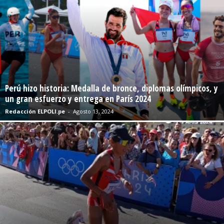
Perú hizo historia: Medalla de bronce, diplomas olímpicos, y
un gran esfuerzo y entrega en París 2024
Redacción ELPOLI.pe
-
Agosto 13, 2024