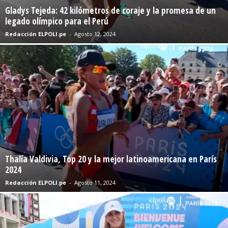
Gladys Tejeda: 42 kilómetros de coraje y la promesa de un
legado olímpico para el Perú
Redacción ELPOLI.pe
-
Agosto 12, 2024
Thalía Valdivia, Top 20 y la mejor latinoamericana en París
2024
Redacción ELPOLI.pe
-
Agosto 11, 2024