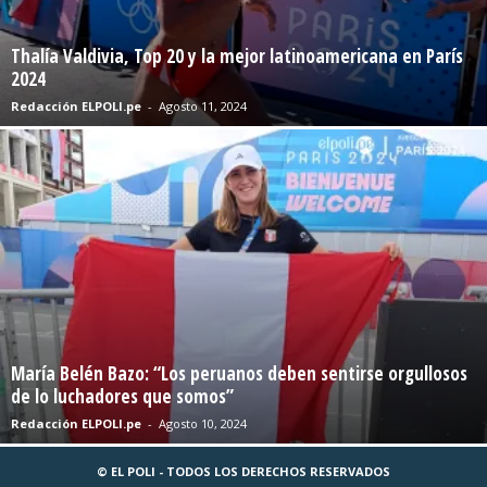
Thalía Valdivia, Top 20 y la mejor latinoamericana en París
2024
Redacción ELPOLI.pe
-
Agosto 11, 2024
María Belén Bazo: “Los peruanos deben sentirse orgullosos
de lo luchadores que somos”
Redacción ELPOLI.pe
-
Agosto 10, 2024
© EL POLI - TODOS LOS DERECHOS RESERVADOS