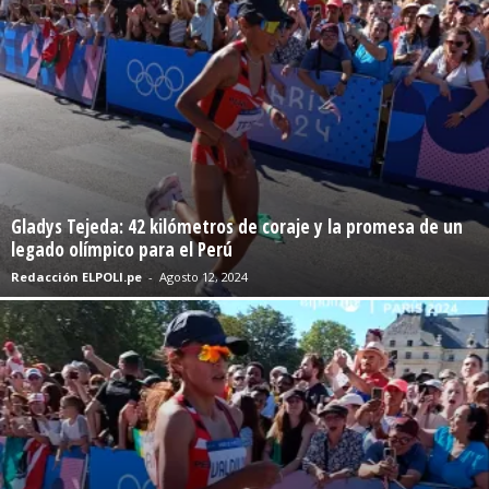
Gladys Tejeda: 42 kilómetros de coraje y la promesa de un
legado olímpico para el Perú
Redacción ELPOLI.pe
-
Agosto 12, 2024