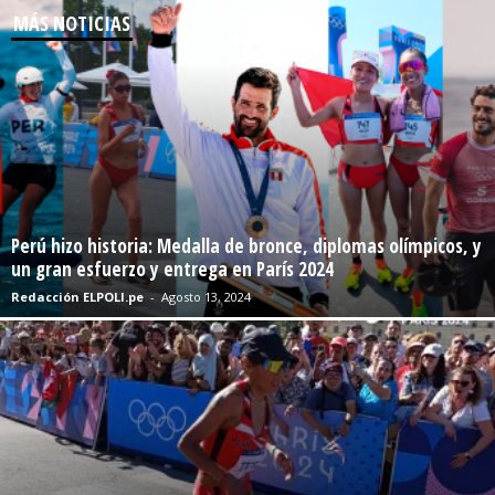
MÁS NOTICIAS
Perú hizo historia: Medalla de bronce, diplomas olímpicos, y
un gran esfuerzo y entrega en París 2024
Redacción ELPOLI.pe
-
Agosto 13, 2024