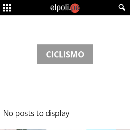
CICLISMO
No posts to display