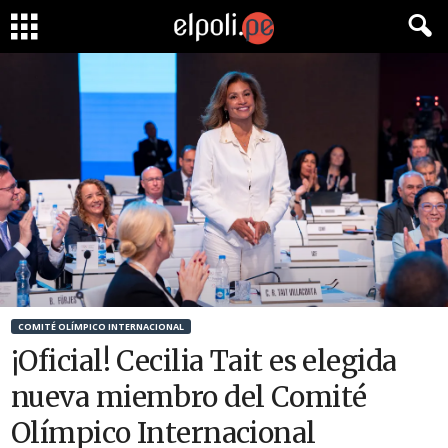
COMITÉ OLÍMPICO INTERNACIONAL
¡Oficial! Cecilia Tait es elegida
nueva miembro del Comité
Olímpico Internacional