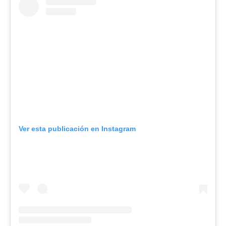
Ver esta publicación en Instagram