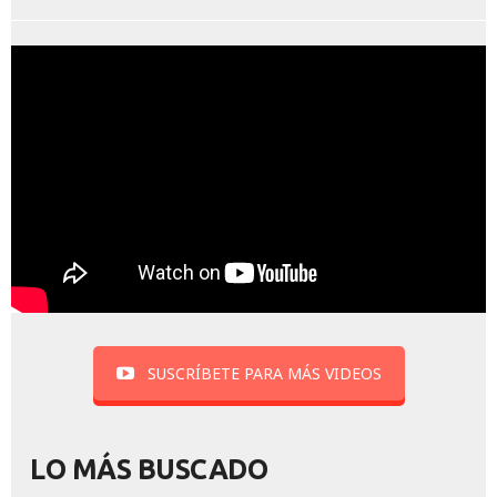
SUSCRÍBETE PARA MÁS VIDEOS
LO MÁS BUSCADO