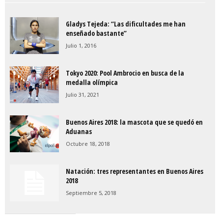
Gladys Tejeda: “Las dificultades me han
enseñado bastante”
Julio 1, 2016
Tokyo 2020: Pool Ambrocio en busca de la
medalla olímpica
Julio 31, 2021
Buenos Aires 2018: la mascota que se quedó en
Aduanas
Octubre 18, 2018
Natación: tres representantes en Buenos Aires
2018
Septiembre 5, 2018