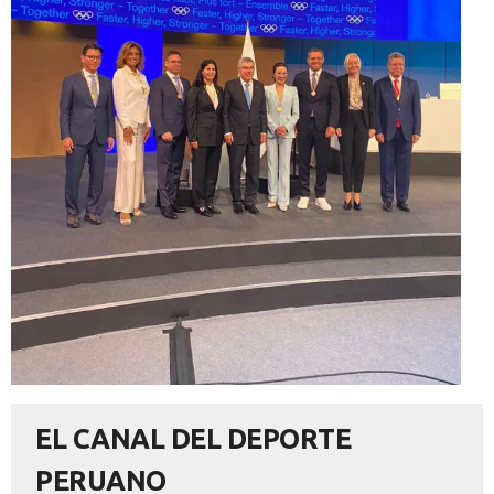
EL CANAL DEL DEPORTE
PERUANO