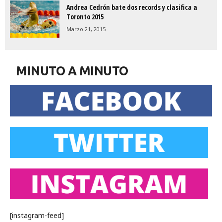
Andrea Cedrón bate dos records y clasifica a
Toronto 2015
Marzo 21, 2015
MINUTO A MINUTO
[instagram-feed]