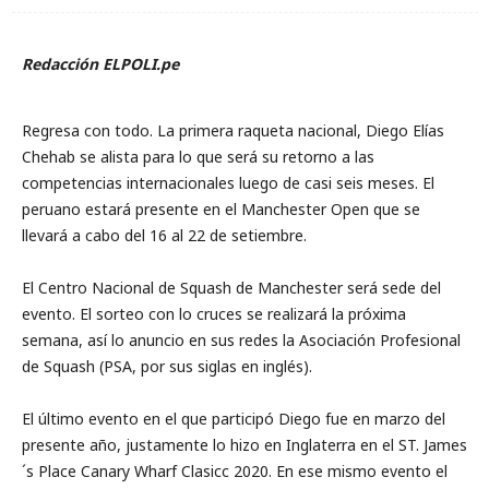
Redacción ELPOLI.pe
Regresa con todo. La primera raqueta nacional, Diego Elías
Chehab se alista para lo que será su retorno a las
competencias internacionales luego de casi seis meses. El
peruano estará presente en el Manchester Open que se
llevará a cabo del 16 al 22 de setiembre.
El Centro Nacional de Squash de Manchester será sede del
evento. El sorteo con lo cruces se realizará la próxima
semana, así lo anuncio en sus redes la Asociación Profesional
de Squash (PSA, por sus siglas en inglés).
El último evento en el que participó Diego fue en marzo del
presente año, justamente lo hizo en Inglaterra en el ST. James
´s Place Canary Wharf Clasicc 2020. En ese mismo evento el