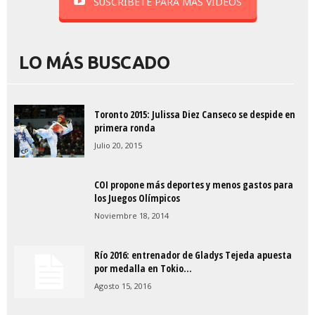
SUSCRÍBETE PARA MÁS VIDEOS
LO MÁS BUSCADO
Toronto 2015: Julissa Diez Canseco se despide en
primera ronda
Julio 20, 2015
COI propone más deportes y menos gastos para
los Juegos Olímpicos
Noviembre 18, 2014
Río 2016: entrenador de Gladys Tejeda apuesta
por medalla en Tokio...
Agosto 15, 2016