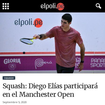
SQUASH
Squash: Diego Elías participará
en el Manchester Open
Septiembre 5, 2020