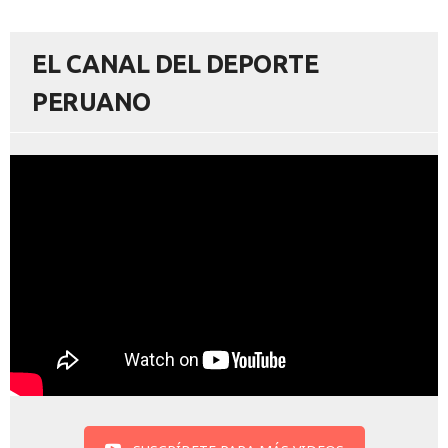
EL CANAL DEL DEPORTE
PERUANO