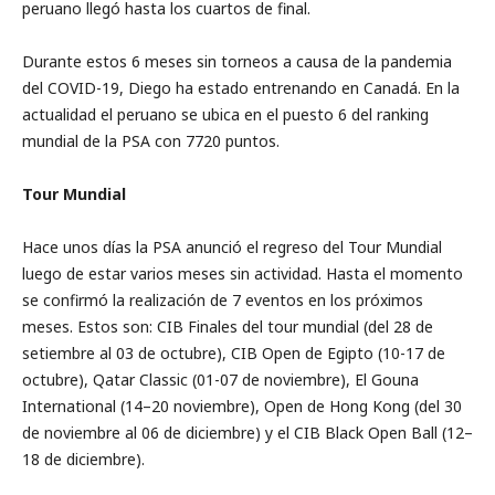
peruano llegó hasta los cuartos de final.
Durante estos 6 meses sin torneos a causa de la pandemia
del COVID-19, Diego ha estado entrenando en Canadá. En la
actualidad el peruano se ubica en el puesto 6 del ranking
mundial de la PSA con 7720 puntos.
Tour Mundial
Hace unos días la PSA anunció el regreso del Tour Mundial
luego de estar varios meses sin actividad. Hasta el momento
se confirmó la realización de 7 eventos en los próximos
meses. Estos son: CIB Finales del tour mundial (del 28 de
setiembre al 03 de octubre), CIB Open de Egipto (10-17 de
octubre), Qatar Classic (01-07 de noviembre), El Gouna
International (14–20 noviembre), Open de Hong Kong (del 30
de noviembre al 06 de diciembre) y el CIB Black Open Ball (12–
18 de diciembre).