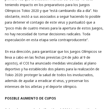
teniendo impacto en los preparativos para los Juegos
Olímpicos Tokio 2020 y que “está cambiando día a día”. No
obstante, instó a sus asociados a seguir haciendo lo posible
para detener el contagio de este virus y puntualizó que a
“poco más de cuatro meses para la apertura de estos Juegos,
no hay necesidad de tomar decisiones radicales. Toda
especulación en esta etapa sería contraproducente”.
En esa dirección, para garantizar que los Juegos Olímpicos se
lleva a cabo en las fechas previstas (24 de julio al 9 de
agosto), el COI ha anunciado medidas vinculadas al plano
deportivo y ha establecido dos pilares para la realización de
Tokio 2020: proteger la salud de todos los involucrados,
además de ayudar a erradicar el virus, y preservar los
intereses de los atletas y el deporte olímpico.
POSIBLE AUMENTO DE CUPOS