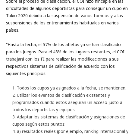
Sobre el proceso de clasificación, el COI hizo hincapié en las
dificultades de algunos deportistas para conseguir un cupo en
Tokio 2020 debido a la suspensión de varios torneos y a las
suspensiones de los entrenamientos habituales en varios
países.
“Hasta la fecha, el 57% de los atletas ya se han clasificado
para los Juegos. Para el 43% de los lugares restantes, el COI
trabajará con los FI para realizar las modificaciones a sus
respectivos sistemas de calificación de acuerdo con los
siguientes principios:
Todos los cupos ya asignados a la fecha, se mantienen.
Utilizar los eventos de clasificación existentes y
programados cuando estos aseguran un acceso justo a
todos los deportistas y equipos.
Adaptar los sistemas de clasificación y asignaciones de
cupos según estos puntos:
a) resultados reales (por ejemplo, ranking internacional y