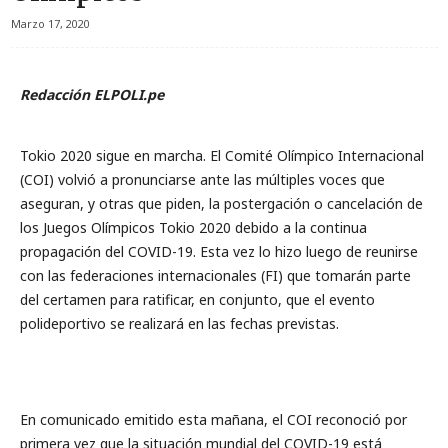
Marzo 17, 2020
Redacción ELPOLI.pe
Tokio 2020 sigue en marcha. El Comité Olímpico Internacional
(COI) volvió a pronunciarse ante las múltiples voces que
aseguran, y otras que piden, la postergación o cancelación de
los Juegos Olímpicos Tokio 2020 debido a la continua
propagación del COVID-19. Esta vez lo hizo luego de reunirse
con las federaciones internacionales (FI) que tomarán parte
del certamen para ratificar, en conjunto, que el evento
polideportivo se realizará en las fechas previstas.
En comunicado emitido esta mañana, el COI reconoció por
primera vez que la situación mundial del COVID-19 está