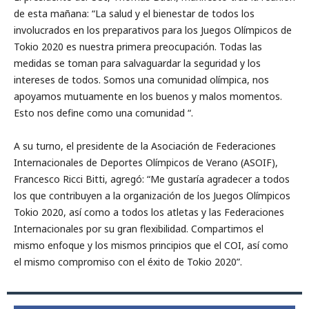
de esta mañana: “La salud y el bienestar de todos los
involucrados en los preparativos para los Juegos Olímpicos de
Tokio 2020 es nuestra primera preocupación. Todas las
medidas se toman para salvaguardar la seguridad y los
intereses de todos. Somos una comunidad olímpica, nos
apoyamos mutuamente en los buenos y malos momentos.
Esto nos define como una comunidad “.
A su turno, el presidente de la Asociación de Federaciones
Internacionales de Deportes Olímpicos de Verano (ASOIF),
Francesco Ricci Bitti, agregó: “Me gustaría agradecer a todos
los que contribuyen a la organización de los Juegos Olímpicos
Tokio 2020, así como a todos los atletas y las Federaciones
Internacionales por su gran flexibilidad. Compartimos el
mismo enfoque y los mismos principios que el COI, así como
el mismo compromiso con el éxito de Tokio 2020”.