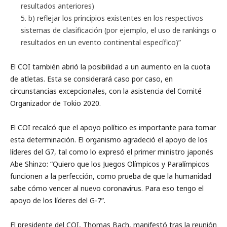
resultados anteriores)
b) reflejar los principios existentes en los respectivos
sistemas de clasificación (por ejemplo, el uso de rankings o
resultados en un evento continental específico)”
El COI también abrió la posibilidad a un aumento en la cuota
de atletas. Esta se considerará caso por caso, en
circunstancias excepcionales, con la asistencia del Comité
Organizador de Tokio 2020.
El COI recalcó que el apoyo político es importante para tomar
esta determinación. El organismo agradeció el apoyo de los
líderes del G7, tal como lo expresó el primer ministro japonés
Abe Shinzo: “Quiero que los Juegos Olímpicos y Paralímpicos
funcionen a la perfección, como prueba de que la humanidad
sabe cómo vencer al nuevo coronavirus. Para eso tengo el
apoyo de los líderes del G-7”.
El presidente del COI, Thomas Bach, manifestó tras la reunión