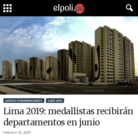
JUEGOS PANAMERICANOS
LIMA 2019
Lima 2019: medallistas recibirán
departamentos en junio
Febrero 10, 2020