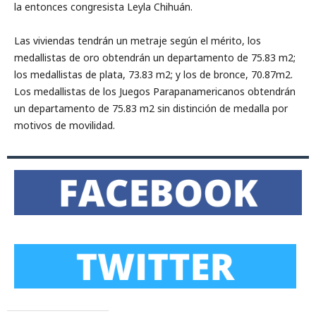
la entonces congresista Leyla Chihuán.
Las viviendas tendrán un metraje según el mérito, los
medallistas de oro obtendrán un departamento de 75.83 m2;
los medallistas de plata, 73.83 m2; y los de bronce, 70.87m2.
Los medallistas de los Juegos Parapanamericanos obtendrán
un departamento de 75.83 m2 sin distinción de medalla por
motivos de movilidad.