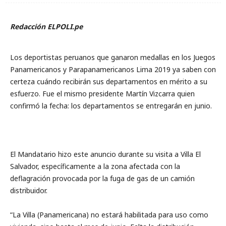
Redacción ELPOLI.pe
Los deportistas peruanos que ganaron medallas en los Juegos
Panamericanos y Parapanamericanos Lima 2019 ya saben con
certeza cuándo recibirán sus departamentos en mérito a su
esfuerzo. Fue el mismo presidente Martín Vizcarra quien
confirmó la fecha: los departamentos se entregarán en junio.
El Mandatario hizo este anuncio durante su visita a Villa El
Salvador, específicamente a la zona afectada con la
deflagración provocada por la fuga de gas de un camión
distribuidor.
“La Villa (Panamericana) no estará habilitada para uso como