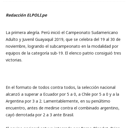
Redacción ELPOLI.pe
La primera alegría. Perú inició el Campeonato Sudamericano
Adulto y Juvenil Guayaquil 2019, que se celebra del 19 al 30 de
noviembre, logrando el subcampeonato en la modalidad por
equipos de la categoría sub-19. El elenco patrio consiguió tres
victorias.
En el formato de todos contra todos, la selección nacional
alcanzó a superar a Ecuador por 5 a 0, a Chile por 5 a 0 y a la
Argentina por 3 a 2. Lamentablemente, en su penúltimo
encuentro, antes de medirse contra el combinado argentino,
cayó derrotada por 2 a 3 ante Brasil.