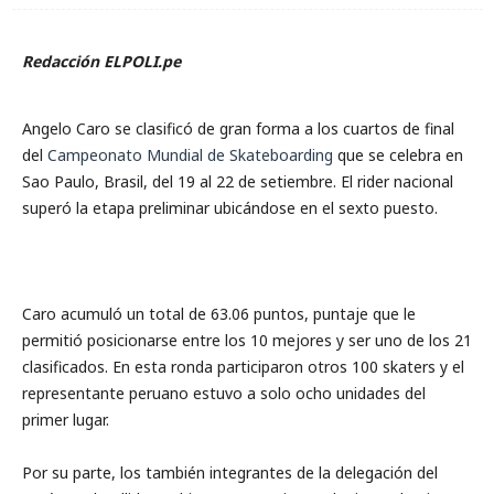
Redacción ELPOLI.pe
Angelo Caro se clasificó de gran forma a los cuartos de final
del
Campeonato Mundial de Skateboarding
que se celebra en
Sao Paulo, Brasil, del 19 al 22 de setiembre. El rider nacional
superó la etapa preliminar ubicándose en el sexto puesto.
Caro acumuló un total de 63.06 puntos, puntaje que le
permitió posicionarse entre los 10 mejores y ser uno de los 21
clasificados. En esta ronda participaron otros 100 skaters y el
representante peruano estuvo a solo ocho unidades del
primer lugar.
Por su parte, los también integrantes de la delegación del