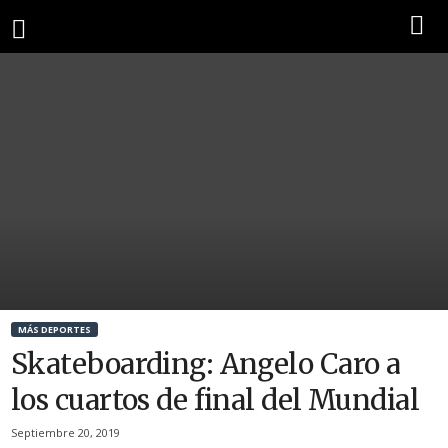
MÁS DEPORTES
Skateboarding: Angelo Caro a
los cuartos de final del Mundial
Septiembre 20, 2019