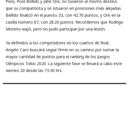
Perú, Pool Bellido y Jahir Ore, no tuvieron el mismo destino
que su compatriota y se situaron en posiciones más alejadas.
Bellido finalizó en el puesto 33, con 42.70 puntos, y Ore en la
casilla número 67, con 28.20 puntos. Recordemos que Rodrigo
Moreno viajó, pero no pudo participar por una lesión.
Ya definidos a los competidores en los cuartos de final,
Angelo Caro buscará seguir firme en su camino por sumar la
mayor cantidad de puntos para el ranking de los Juegos
Olímpicos Tokio 2020. La siguiente fase se llevará a cabo este
viernes 20 desde las 15:30 hrs.