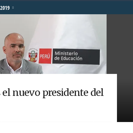
2019
 el nuevo presidente del