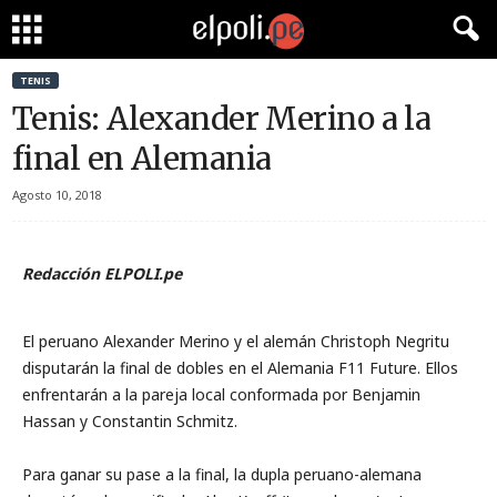
TENIS
Tenis: Alexander Merino a la
final en Alemania
Agosto 10, 2018
Redacción ELPOLI.pe
El peruano Alexander Merino y el alemán Christoph Negritu
disputarán la final de dobles en el Alemania F11 Future. Ellos
enfrentarán a la pareja local conformada por Benjamin
Hassan y Constantin Schmitz.
Para ganar su pase a la final, la dupla peruano-alemana