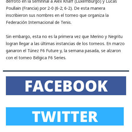
derrotó en la semifinal a Alex Knaff (Luxemburgo) y Lucas
Poullain (Francia) por 2-0 (6-2; 6-2). De esta manera
inscribieron sus nombres en el torneo que organiza la
Federación Internacional de Tenis.
Sin embargo, esta no es la primera vez que Merino y Negritu
logran llegar a las últimas instancias de los torneos. En marzo
ganaron el Túnez F6 Future y, la semana pasada, se alzaron
con el torneo Bélgica F6 Series.