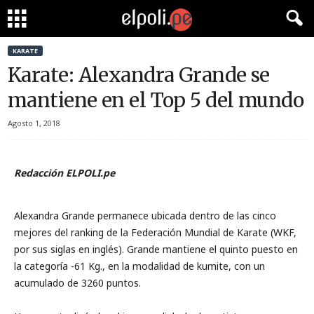
KARATE
Karate: Alexandra Grande se
mantiene en el Top 5 del mundo
Agosto 1, 2018
Redacción ELPOLI.pe
Alexandra Grande permanece ubicada dentro de las cinco
mejores del ranking de la Federación Mundial de Karate (WKF,
por sus siglas en inglés). Grande mantiene el quinto puesto en
la categoría -61 Kg., en la modalidad de kumite, con un
acumulado de 3260 puntos.