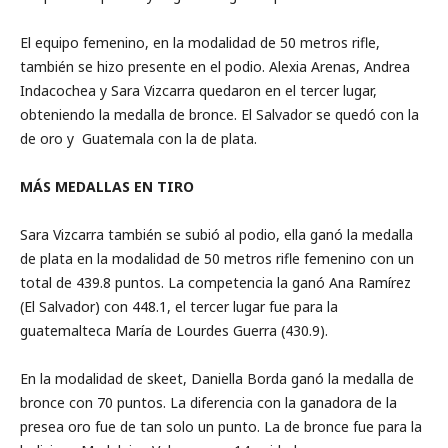
El equipo femenino, en la modalidad de 50 metros rifle,
también se hizo presente en el podio. Alexia Arenas, Andrea
Indacochea y Sara Vizcarra quedaron en el tercer lugar,
obteniendo la medalla de bronce. El Salvador se quedó con la
de oro y Guatemala con la de plata.
MÁS MEDALLAS EN TIRO
Sara Vizcarra también se subió al podio, ella ganó la medalla
de plata en la modalidad de 50 metros rifle femenino con un
total de 439.8 puntos. La competencia la ganó Ana Ramírez
(El Salvador) con 448.1, el tercer lugar fue para la
guatemalteca María de Lourdes Guerra (430.9).
En la modalidad de skeet, Daniella Borda ganó la medalla de
bronce con 70 puntos. La diferencia con la ganadora de la
presea oro fue de tan solo un punto. La de bronce fue para la