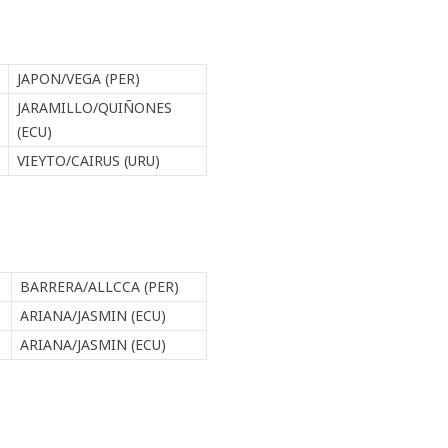
JAPON/VEGA (PER)
JARAMILLO/QUIÑONES
(ECU)
VIEYTO/CAIRUS (URU)
BARRERA/ALLCCA (PER)
)
ARIANA/JASMIN (ECU)
ARIANA/JASMIN (ECU)