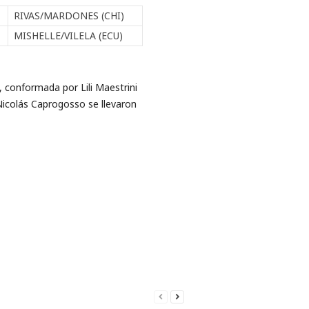
RIVAS/MARDONES (CHI)
MISHELLE/VILELA (ECU)
 conformada por Lili Maestrini
 Nicolás Caprogosso se llevaron