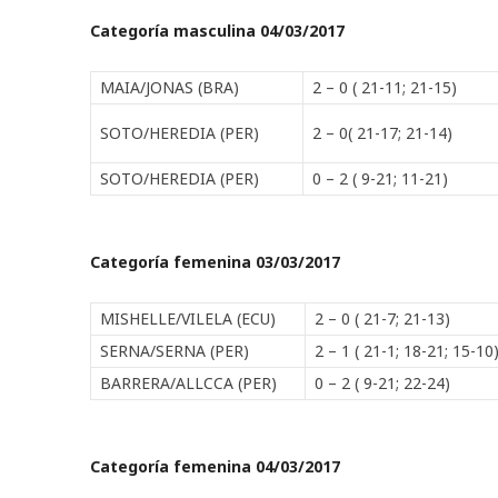
Categoría masculina 04/03/2017
MAIA/JONAS (BRA)
2 – 0 ( 21-11; 21-15)
SOTO/HEREDIA (PER)
2 – 0( 21-17; 21-14)
SOTO/HEREDIA (PER)
0 – 2 ( 9-21; 11-21)
Categoría femenina 03/03/2017
MISHELLE/VILELA (ECU)
2 – 0 ( 21-7; 21-13)
SERNA/SERNA (PER)
2 – 1 ( 21-1; 18-21; 15-10
BARRERA/ALLCCA (PER)
0 – 2 ( 9-21; 22-24)
Categoría femenina 04/03/2017