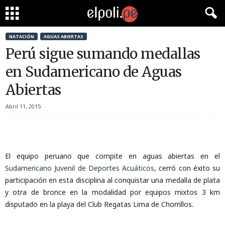
NATACIÓN
AGUAS ABIERTAS
Perú sigue sumando medallas
en Sudamericano de Aguas
Abiertas
Abril 11, 2015
El equipo peruano que compite en aguas abiertas en el
Sudamericano Juvenil de Deportes Acuáticos
, cerró con éxito su
participación en esta disciplina al conquistar una medalla de plata
y otra de bronce en la modalidad por equipos mixtos 3 km
disputado en la playa del Club Regatas Lima de Chorrillos.