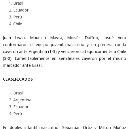
Brasil
Ecuador
Perú
Chile
Juan Liyau, Mauricio Mayta, Moisés Duffoo, Josué Vera
conformaron el equipo juvenil masculino y en primera ronda
cayeron ante Argentina (1-3) y vencieron categóricamente a Chile
(3-0). Lamentablemente en semifinales cayeron por el mismo
marcador ante Brasil.
CLASIFICADOS
Brasil
Argentina
Ecuador
Perú
En dobles infantil masculino, Sebastián Ortiz y Milton Muñoz