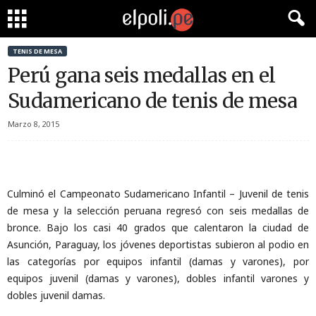
TENIS DE MESA
Perú gana seis medallas en el
Sudamericano de tenis de mesa
Marzo 8, 2015
Culminó el Campeonato Sudamericano Infantil – Juvenil de tenis
de mesa y la selección peruana regresó con seis medallas de
bronce. Bajo los casi 40 grados que calentaron la ciudad de
Asunción, Paraguay, los jóvenes deportistas subieron al podio en
las categorías por equipos infantil (damas y varones), por
equipos juvenil (damas y varones), dobles infantil varones y
dobles juvenil damas.