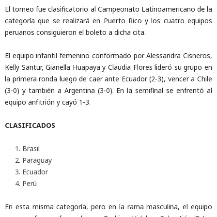
El torneo fue clasificatorio al Campeonato Latinoamericano de la
categoría que se realizará en Puerto Rico y los cuatro equipos
peruanos consiguieron el boleto a dicha cita.
El equipo infantil femenino conformado por Alessandra Cisneros,
Kelly Santur, Gianella Huapaya y Claudia Flores lideró su grupo en
la primera ronda luego de caer ante Ecuador (2-3), vencer a Chile
(3-0) y también a Argentina (3-0). En la semifinal se enfrentó al
equipo anfitrión y cayó 1-3.
CLASIFICADOS
Brasil
Paraguay
Ecuador
Perú
En esta misma categoría, pero en la rama masculina, el equipo